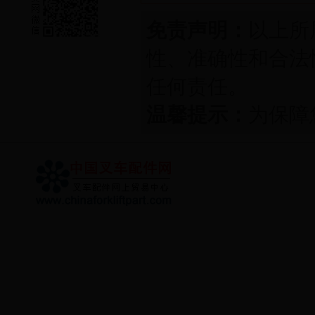
免责声明：
以上所
性、准确性和合法性
任何责任。
温馨提示：
为保障