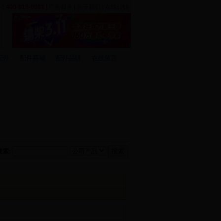
话：
400-019-0081
|
广告服务
|
关于我们
|
在线订购
配件
配件商铺
配件品牌
在线留言
搜索: